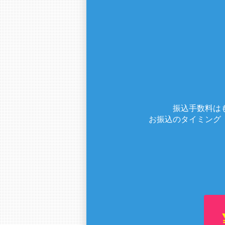
振込手数料は
お振込のタイミング