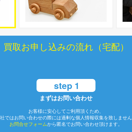
買取お申し込みの流れ（宅配）
step 1
まずはお問い合わせ
お客様に安心してご利用頂くため、
社ではお問い合わせの際には過剰な個人情報収集を致しません
お問合せフォーム
から匿名でお問い合わせ頂けます。