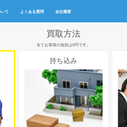
ついて
よくある質問
会社概要
買取方法
全てお客様の負担は0円です。
持ち込み