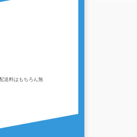
配送料はもちろん無