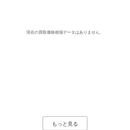
現在の買取価格相場データはありません。
もっと見る