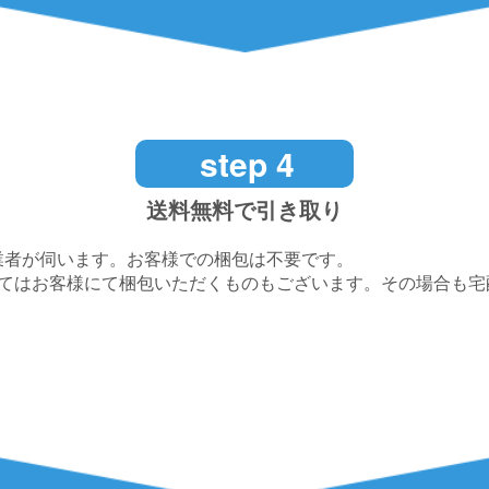
step 4
送料無料で引き取り
業者が伺います。お客様での梱包は不要です。
してはお客様にて梱包いただくものもございます。その場合も宅