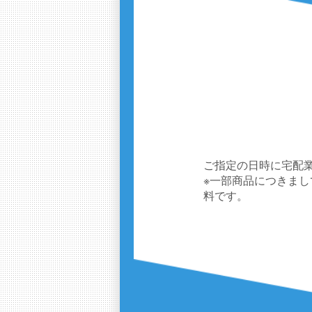
ご指定の日時に宅配
※一部商品につきま
料です。