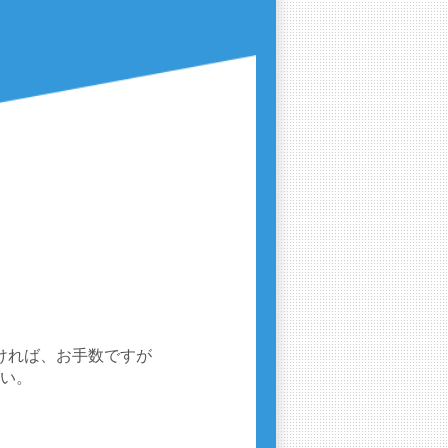
ければ、お手数ですが
い。