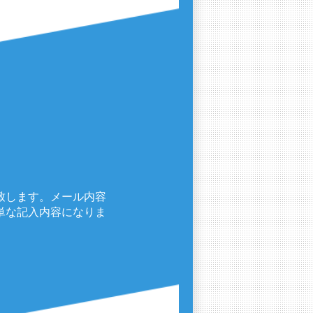
致します。メール内容
単な記入内容になりま