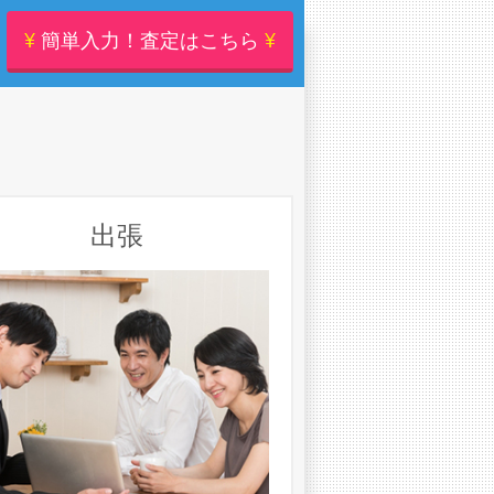
¥
簡単入力！査定はこちら
¥
出張