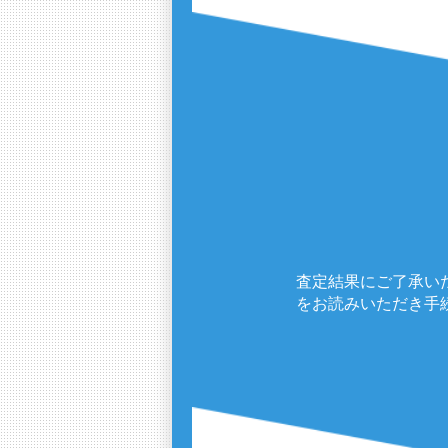
査定結果にご了承い
をお読みいただき手