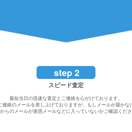
step 2
スピード査定
最短当日の迅速な査定とご連絡を心がけております。
ご連絡のメールを差し上げておりますが、もしメールが届かな
からのメールが迷惑メールなどに入っていないかご確認くださ